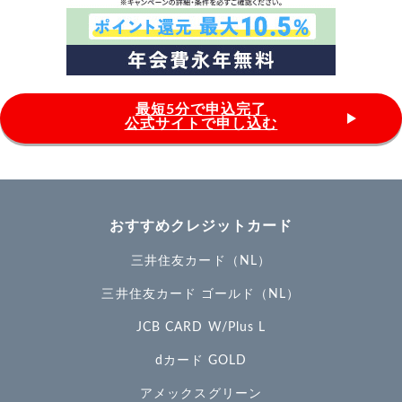
最短5分で申込完了
公式サイトで申し込む
おすすめクレジットカード
三井住友カード（NL）
三井住友カード ゴールド（NL）
JCB CARD W/Plus L
dカード GOLD
アメックスグリーン