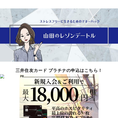
三井住友カード プラチナの申込はこちら！