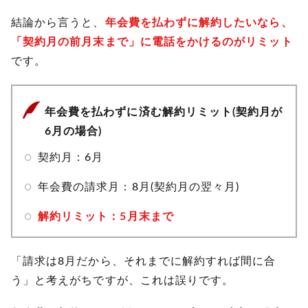
結論から言うと、
年会費を払わずに解約したいなら、
「契約月の前月末まで」に電話をかけるのがリミット
です。
年会費を払わずに済む解約リミット(契約月が
6月の場合)
契約月：6月
年会費の請求月：8月(契約月の翌々月)
解約リミット：5月末まで
「請求は8月だから、それまでに解約すれば間に合
う」と考えがちですが、これは誤りです。