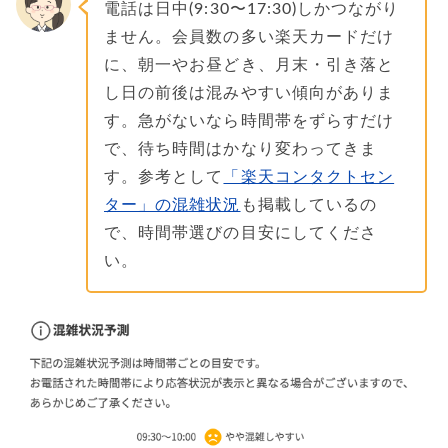
電話は日中(9:30〜17:30)しかつながり
ません。会員数の多い楽天カードだけ
に、朝一やお昼どき、月末・引き落と
し日の前後は混みやすい傾向がありま
す。急がないなら時間帯をずらすだけ
で、待ち時間はかなり変わってきま
す。参考として
「楽天コンタクトセン
ター」の混雑状況
も掲載しているの
で、時間帯選びの目安にしてくださ
い。