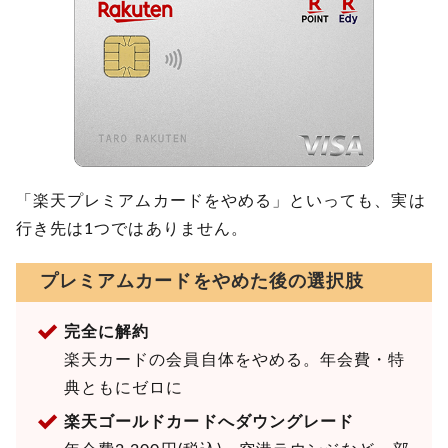
「楽天プレミアムカードをやめる」といっても、実は
行き先は1つではありません。
プレミアムカードをやめた後の選択肢
完全に解約
楽天カードの会員自体をやめる。年会費・特
典ともにゼロに
楽天ゴールドカードへダウングレード