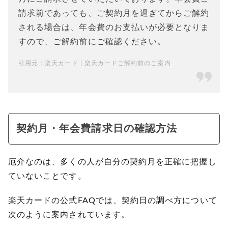
請求前であっても、ご契約月を過ぎてからご解約
される場合は、年会費のお支払いが必要となりま
すので、ご解約前にご確認ください。
引用元：
楽天カード | 楽天カードご解約前のご案内
契約月・年会費請求日の確認方法
厄介なのは、多くの人が自分の契約月を正確に把握し
ていないことです。
楽天カードの公式FAQでは、契約日の調べ方について
次のように案内されています。