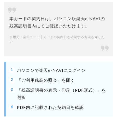
本カードの契約日は、パソコン版楽天e-NAVIの
残高証明書内にてご確認いただけます。
引用元：
楽天カード | カードの契約日を確認する方法を知りた
い
パソコンで楽天e-NAVIにログイン
「ご利用残高の照会」を開く
「残高証明書の表示・印刷（PDF形式）」を
選択
PDF内に記載された契約日を確認