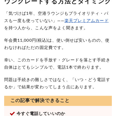
ウングレードする方法とタイミング
「気づけば1年、空港ラウンジもプライオリティ・パ
スも一度も使っていない」——
楽天プレミアムカード
を持つ人から、こんな声をよく聞きます。
年会費11,000円(税込)は、使い倒せば安いものの、使
わなければただの固定費です。
幸い、このカードを手放す・グレードを落とす手続き
自体はとてもシンプルで、電話1本で終わります。
問題は手続きの難しさではなく、「いつ・どう電話す
るか」で結果が変わってしまう点にあります。
この記事で解決できること
今すぐ電話していいのか