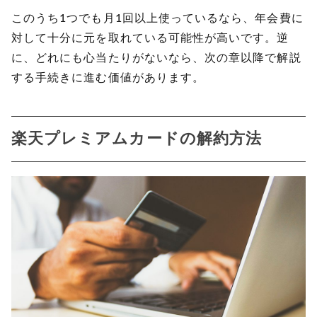
このうち1つでも月1回以上使っているなら、年会費に
対して十分に元を取れている可能性が高いです。逆
に、どれにも心当たりがないなら、次の章以降で解説
する手続きに進む価値があります。
楽天プレミアムカードの解約方法