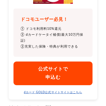
ドコモユーザー必見！
① ドコモ利用料10%還元
② dカードケータイ補償(最大10万円保
証)
③充実した保険・特典が利用できる
公式サイトで
申込む
dカード GOLD公式サイトサイトはこちら