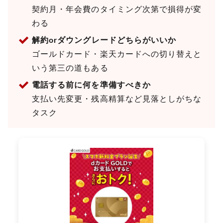
契約月・年会費のタイミング次第で損得が変
わる
解約orダウングレードどちらがいいか
ゴールドカード・楽天カードへの切り替えと
いう第三の道もある
電話する前に何を準備すべきか
支払い先変更・残高精算など見落としがちな
タスク