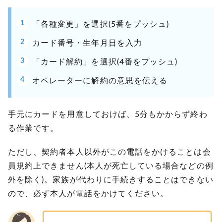
「各種変更」を選択(5番をプッシュ)
カード番号・生年月日を入力
「カード解約」を選択(4番をプッシュ)
オペレーターに解約の意思を伝える
手元にカードを用意しておけば、5分もかからず終わ
る作業です。
ただし、契約者本人以外がこの電話をかけることは会
員規約上できません(本人が死亡している場合などの例
外を除く)。家族が代わりに手続きすることはできない
ので、必ず本人が電話をかけてください。