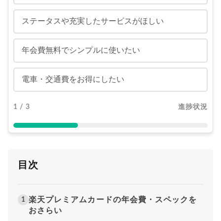
ステータスや充実したサービスがほしい
年会費無料でシンプルに使いたい
電車・交通費をお得にしたい
1 / 3
進捗状況
目次
楽天プレミアムカードの年会費・スペックを
1
おさらい