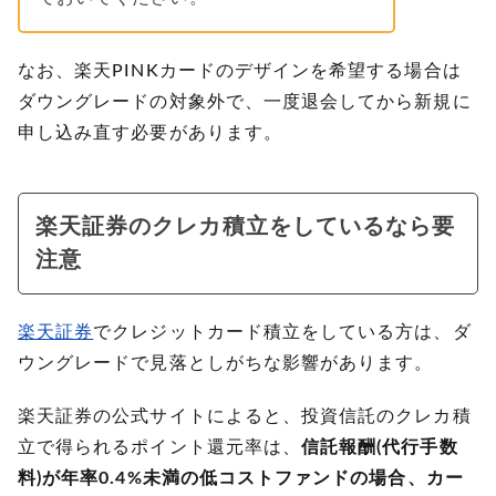
なお、楽天PINKカードのデザインを希望する場合は
ダウングレードの対象外で、一度退会してから新規に
申し込み直す必要があります。
楽天証券のクレカ積立をしているなら要
注意
楽天証券
でクレジットカード積立をしている方は、ダ
ウングレードで見落としがちな影響があります。
楽天証券の公式サイトによると、投資信託のクレカ積
立で得られるポイント還元率は、
信託報酬(代行手数
料)が年率0.4%未満の低コストファンドの場合、カー