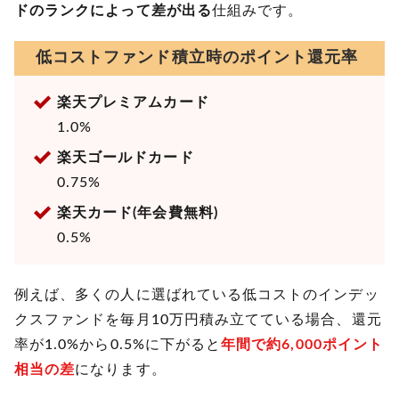
ドのランクによって差が出る
仕組みです。
低コストファンド積立時のポイント還元率
楽天プレミアムカード
1.0%
楽天ゴールドカード
0.75%
楽天カード(年会費無料)
0.5%
例えば、多くの人に選ばれている低コストのインデッ
クスファンドを毎月10万円積み立てている場合、還元
率が1.0%から0.5%に下がると
年間で約6,000ポイント
相当の差
になります。