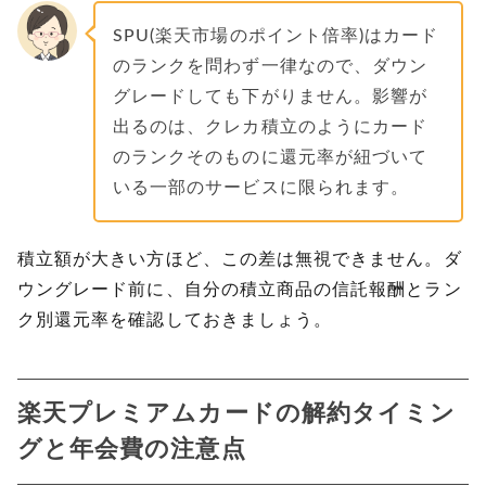
SPU(楽天市場のポイント倍率)はカード
のランクを問わず一律なので、ダウン
グレードしても下がりません。影響が
出るのは、クレカ積立のようにカード
のランクそのものに還元率が紐づいて
いる一部のサービスに限られます。
積立額が大きい方ほど、この差は無視できません。ダ
ウングレード前に、自分の積立商品の信託報酬とラン
ク別還元率を確認しておきましょう。
楽天プレミアムカードの解約タイミン
グと年会費の注意点