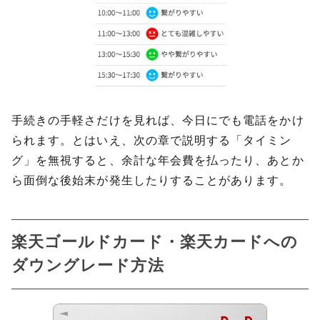
手続きの手軽さだけを見れば、今日にでも電話をかけ
られます。とはいえ、次の章で説明する「タイミン
グ」を無視すると、余計な年会費を払ったり、あとか
ら面倒な後始末が発生したりすることがあります。
楽天ゴールドカード・楽天カードへの
ダウングレード方法