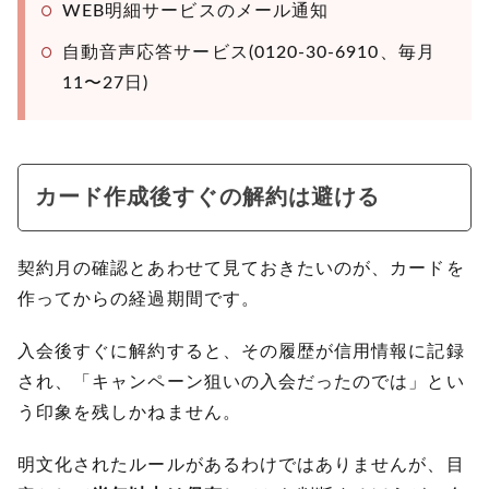
WEB明細サービスのメール通知
自動音声応答サービス(0120-30-6910、毎月
11〜27日)
カード作成後すぐの解約は避ける
契約月の確認とあわせて見ておきたいのが、カードを
作ってからの経過期間です。
入会後すぐに解約すると、その履歴が信用情報に記録
され、「キャンペーン狙いの入会だったのでは」とい
う印象を残しかねません。
明文化されたルールがあるわけではありませんが、目