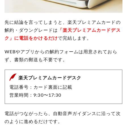
先に結論を言ってしまうと、楽天プレミアムカードの
解約・ダウングレードは
「楽天プレミアムカードデス
ク」に電話をかけるだけ
で完結します。
WEBやアプリからの解約フォームは用意されておら
ず、書類の郵送も不要です。
楽天プレミアムカードデスク
電話番号：カード裏面に記載
営業時間：9:30〜17:30
電話がつながったら、自動音声ガイダンスに沿って次
のように進めるだけです。