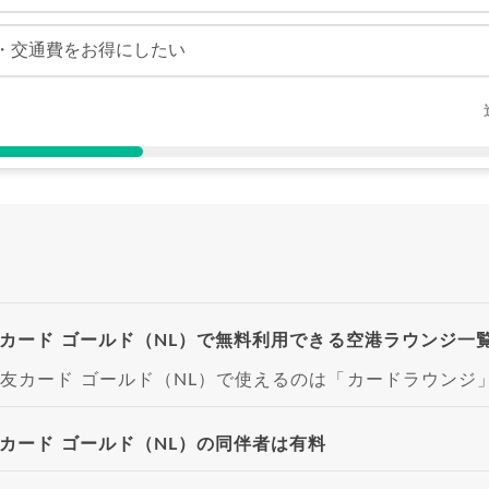
・交通費をお得にしたい
カード ゴールド（NL）で無料利用できる空港ラウンジ一
友カード ゴールド（NL）で使えるのは「カードラウンジ
カード ゴールド（NL）の同伴者は有料