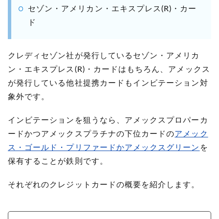
セゾン・アメリカン・エキスプレス(R)・カー
ド
クレディセゾン社が発行しているセゾン・アメリカ
ン・エキスプレス(R)・カードはもちろん、アメックス
が発行している他社提携カードもインビテーション対
象外です。
インビテーションを狙うなら、アメックスプロパーカ
ードかつアメックスプラチナの下位カードの
アメック
ス・ゴールド・プリファードかアメックスグリーン
を
保有することが鉄則です。
それぞれのクレジットカードの概要を紹介します。