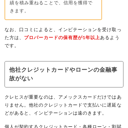
績を積み重ねることで、信用を獲得で
きます。
なお、口コミによると、インビテーションを受け取っ
た方は、
プロパーカードの保有歴が1年以上
あるよう
です。
他社クレジットカードやローンの金融事
故がない
クレヒスが重要なのは、アメックスカードだけではあ
りません。他社のクレジットカードで支払いに遅延な
どがあると、インビテーションは遠のきます。
個人が契約するクレジットカード・各種ローン・割賦