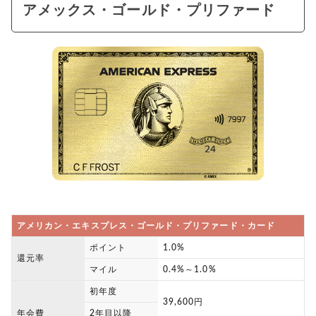
アメックス・ゴールド・プリファード
アメリカン・エキスプレス・ゴールド・プリファード・カード
ポイント
1.0%
還元率
マイル
0.4%～1.0%
初年度
39,600円
年会費
2年目以降