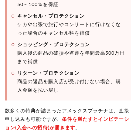
50～100％を保証
キャンセル・プロテクション
ケガや出張で旅行やコンサートに行けなくな
った場合のキャンセル料を補償
ショッピング・プロテクション
購入後の商品の破損や盗難を年間最高500万円
まで補償
リターン・プロテクション
商品の返品を購入店が受け付けない場合、購
入金額を払い戻し
数多くの特典が詰まったアメックスプラチナは、直接
申し込みも可能ですが、
条件を満たすとインビテーシ
ョン(入会への招待)が届きます
。