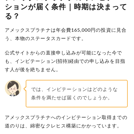
ションが届く条件｜時期は決まって
る？
アメックスプラチナは年会費165,000円の投資に見合
う、本物のステータスカードです。
公式サイトからの直接申し込みが可能になった今で
も、インビテーション(招待)経由での申し込みを目指
す人が後を絶ちません。
では、インビテーションはどのような
条件を満たせば届くのでしょうか。
アメックスプラチナへのインビテーション取得までの
道のりは、綿密なクレヒス構築にかかっています。