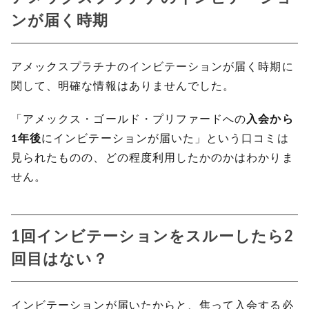
ンが届く時期
アメックスプラチナのインビテーションが届く時期に
関して、明確な情報はありませんでした。
「アメックス・ゴールド・プリファードへの
入会から
1年後
にインビテーションが届いた」という口コミは
見られたものの、どの程度利用したかのかはわかりま
せん。
1回インビテーションをスルーしたら2
回目はない？
インビテーションが届いたからと、焦って入会する必