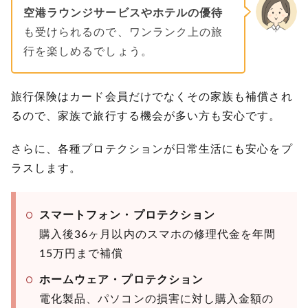
空港ラウンジサービスやホテルの優待
も受けられるので、ワンランク上の旅
行を楽しめるでしょう。
旅行保険はカード会員だけでなくその家族も補償され
るので、家族で旅行する機会が多い方も安心です。
さらに、各種プロテクションが日常生活にも安心をプ
ラスします。
スマートフォン・プロテクション
購入後36ヶ月以内のスマホの修理代金を年間
15万円まで補償
ホームウェア・プロテクション
電化製品、パソコンの損害に対し購入金額の