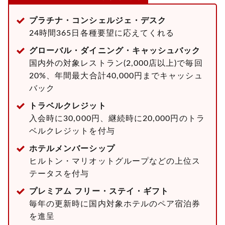
プラチナ・コンシェルジェ・デスク
24時間365日各種要望に応えてくれる
グローバル・ダイニング・キャッシュバック
国内外の対象レストラン(2,000店以上)で毎回
20%、年間最大合計40,000円までキャッシュ
バック
トラベルクレジット
入会時に30,000円、継続時に20,000円のトラ
ベルクレジットを付与
ホテルメンバーシップ
ヒルトン・マリオットグループなどの上位ス
テータスを付与
プレミアム フリー・ステイ・ギフト
毎年の更新時に国内対象ホテルのペア宿泊券
を進呈