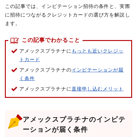
この記事では、インビテーション招待の条件と、実際
に招待につながるクレジットカードの選び方を解説し
ます。
この記事でわかること
アメックスプラチナに
もっとも近いクレジッ
トカード
アメックスプラチナの
インビテーションが届
く条件
アメックスプラチナに
直接申し込むメリット
アメックスプラチナのインビテ
ーションが届く条件