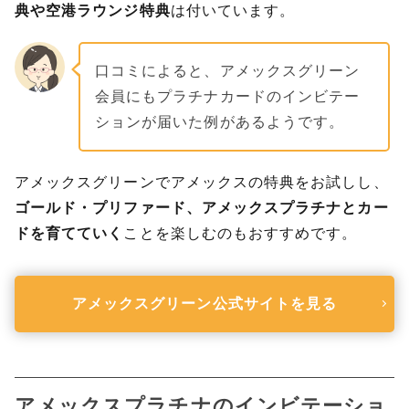
典や空港ラウンジ特典
は付いています。
口コミによると、アメックスグリーン
会員にもプラチナカードのインビテー
ションが届いた例があるようです。
アメックスグリーンでアメックスの特典をお試しし、
ゴールド・プリファード、アメックスプラチナとカー
ドを育てていく
ことを楽しむのもおすすめです。
アメックスグリーン
公式サイトを見る
アメックスプラチナのインビテーショ