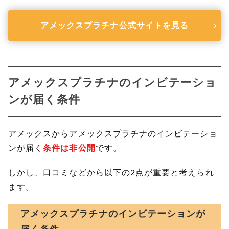
アメックスプラチナ
公式サイトを見る
アメックスプラチナのインビテーショ
ンが届く条件
アメックスからアメックスプラチナのインビテーショ
ンが届く
条件は非公開
です。
しかし、口コミなどから以下の2点が重要と考えられ
ます。
アメックスプラチナのインビテーションが