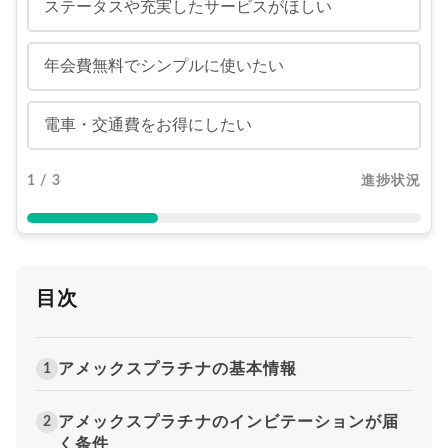
ステータスや充実したサービスがほしい
年会費無料でシンプルに使いたい
電車・交通費をお得にしたい
1 / 3
進捗状況
目次
アメックスプラチナの基本情報
1
アメックスプラチナのインビテーションが届
2
く条件