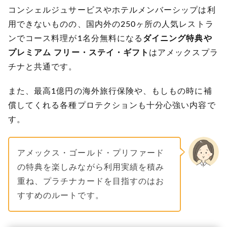
コンシェルジュサービスやホテルメンバーシップは利
用できないものの、国内外の250ヶ所の人気レストラ
ンでコース料理が1名分無料になる
ダイニング特典や
プレミアム フリー・ステイ・ギフト
はアメックスプラ
チナと共通です。
また、最高1億円の海外旅行保険や、もしもの時に補
償してくれる各種プロテクションも十分心強い内容で
す。
アメックス・ゴールド・プリファード
の特典を楽しみながら利用実績を積み
重ね、プラチナカードを目指すのはお
すすめのルートです。