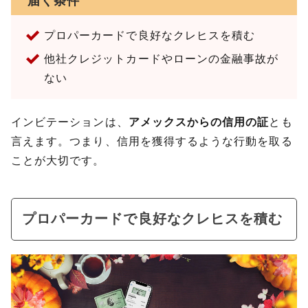
届く条件
プロパーカードで良好なクレヒスを積む
他社クレジットカードやローンの金融事故が
ない
インビテーションは、
アメックスからの信用の証
とも
言えます。つまり、信用を獲得するような行動を取る
ことが大切です。
プロパーカードで良好なクレヒスを積む