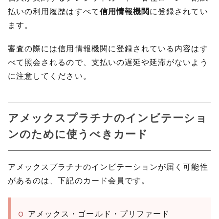
払いの利用履歴はすべて
信用情報機関
に登録されてい
ます。
審査の際には信用情報機関に登録されている内容はす
べて照会されるので、支払いの遅延や延滞がないよう
に注意してください。
アメックスプラチナのインビテーショ
ンのために使うべきカード
アメックスプラチナのインビテーションが届く可能性
があるのは、下記のカード会員です。
アメックス・ゴールド・プリファード