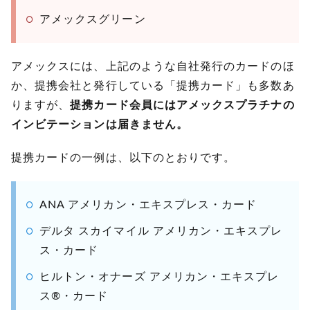
アメックスグリーン
アメックスには、上記のような自社発行のカードのほ
か、提携会社と発行している「提携カード」も多数あ
りますが、
提携カード会員にはアメックスプラチナの
インビテーションは届きません。
提携カードの一例は、以下のとおりです。
ANA アメリカン・エキスプレス・カード
デルタ スカイマイル アメリカン・エキスプレ
ス・カード
ヒルトン・オナーズ アメリカン・エキスプレ
ス®・カード