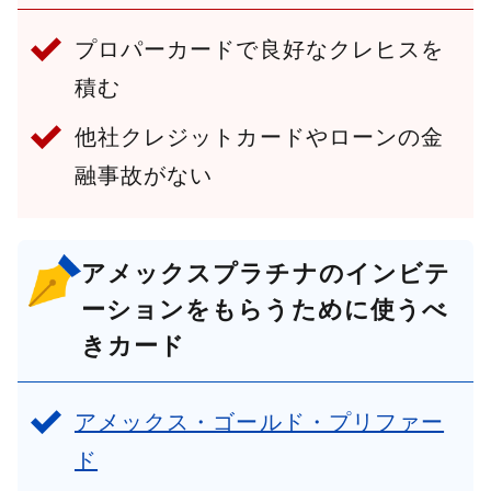
プロパーカードで良好なクレヒスを
積む
他社クレジットカードやローンの金
融事故がない
アメックスプラチナのインビテ
ーションをもらうために使うべ
きカード
アメックス・ゴールド・プリファー
ド