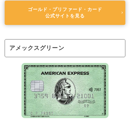
ゴールド・プリファード・カード
公式サイトを見る
アメックスグリーン