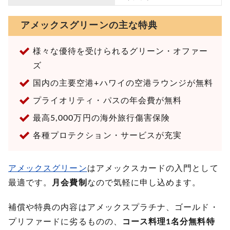
アメックスグリーンの主な特典
様々な優待を受けられるグリーン・オファー
ズ
国内の主要空港+ハワイの空港ラウンジが無料
プライオリティ・パスの年会費が無料
最高5,000万円の海外旅行傷害保険
各種プロテクション・サービスが充実
アメックスグリーン
はアメックスカードの入門として
最適です。
月会費制
なので気軽に申し込めます。
補償や特典の内容はアメックスプラチナ、ゴールド・
プリファードに劣るものの、
コース料理1名分無料特