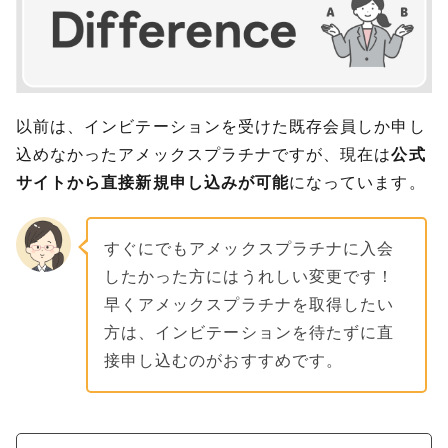
以前は、インビテーションを受けた既存会員しか申し
込めなかったアメックスプラチナですが、現在は
公式
サイトから直接新規申し込みが可能
になっています。
すぐにでもアメックスプラチナに入会
したかった方にはうれしい変更です！
早くアメックスプラチナを取得したい
方は、インビテーションを待たずに直
接申し込むのがおすすめです。