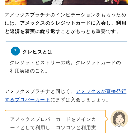
アメックスプラチナのインビテーションをもらうため
には、
アメックスのクレジットカードに入会し、利用
と返済を着実に繰り返す
ことがもっとも重要です。
クレヒスとは
クレジットヒストリーの略。クレジットカードの
利用実績のこと。
アメックスプラチナと同じく、
アメックスが直接発行
するプロパーカード
にまずは入会しましょう。
アメックスプロパーカードをメインカ
ードとして利用し、コツコツと利用実