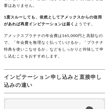
要はありません。
1度スルーしても、依然としてアメックスからの信用
があれば再度インビテーションは届く
ようです。
アメックスプラチナの年会費は165,000円と高額なの
で、「年会費を無理なく払っていけるか」「プラチナ
特典を使いこなせるか」などをしっかりと吟味して申
し込むことをおすすめします。
インビテーション申し込みと直接申し
込みの違い